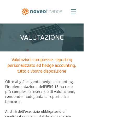
VALUTAZIONE
Valutazioni complesse, reporting
personalizzato ed hedge accounting,
tutto a vostra disposizione
Oltre al già esigente hedge accounting,
l'implementazione dell'IFRS 13 ha reso
più complesso l'esercizio di valutazione,
rendendo inadeguata la reportistica
bancaria.
Al di là dell'esercizio obbligatorio di
rendicontazione contabile e normativa,