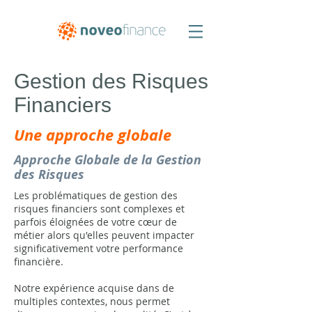
Gestion des Risques
Financiers
Une approche globale
Approche Globale de la Gestion
des Risques
Les problématiques de gestion des
risques financiers sont complexes et
parfois éloignées de votre cœur de
métier alors qu'elles peuvent impacter
significativement votre performance
financière.
Notre expérience acquise dans de
multiples contextes, nous permet